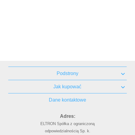
Podstrony
Jak kupować
Dane kontaktowe
Adres:
ELTRON Spółka z ograniczoną
odpowiedzialnością Sp. k.