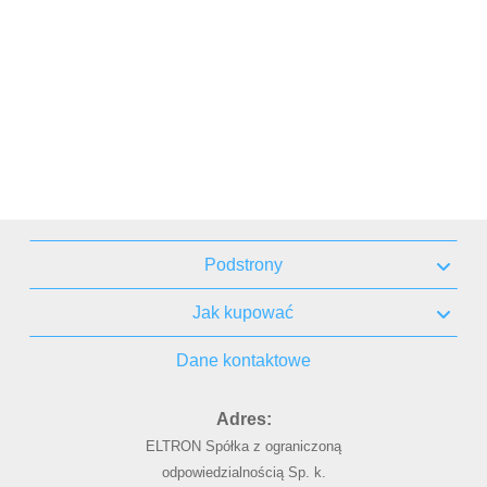
Podstrony
Jak kupować
Dane kontaktowe
Adres:
ELTRON Spółka z ograniczoną
odpowiedzialnością Sp. k.