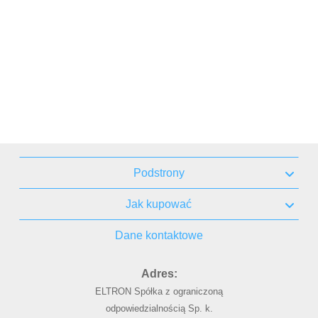
Podstrony
Jak kupować
Dane kontaktowe
Adres:
ELTRON Spółka z ograniczoną
odpowiedzialnością Sp. k.