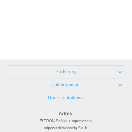
Podstrony
Jak kupować
Dane kontaktowe
Adres:
ELTRON Spółka z ograniczoną
odpowiedzialnością Sp. k.