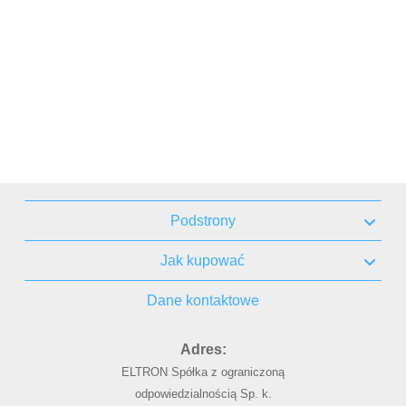
Podstrony
Jak kupować
Dane kontaktowe
Adres:
ELTRON Spółka z ograniczoną
odpowiedzialnością Sp. k.