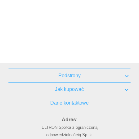
Podstrony
Jak kupować
Dane kontaktowe
Adres:
ELTRON Spółka z ograniczoną
odpowiedzialnością Sp. k.