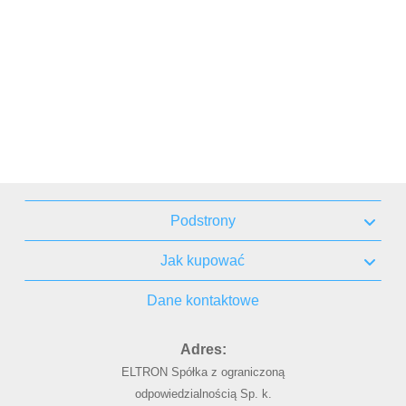
Podstrony
Jak kupować
Dane kontaktowe
Adres:
ELTRON Spółka z ograniczoną
odpowiedzialnością Sp. k.