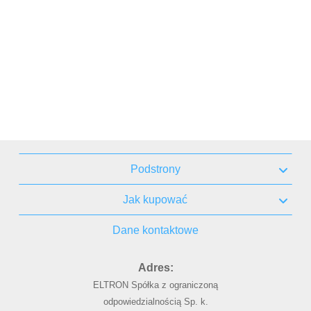
Podstrony
Jak kupować
Dane kontaktowe
Adres:
ELTRON Spółka z ograniczoną
odpowiedzialnością Sp. k.