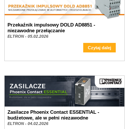
Przekaźnik impulsowy DOLD AD8851 -
niezawodne przełączanie
ELTRON - 05.02.2026
Czytaj dalej
Zasilacze Phoenix Contact ESSENTIAL -
budżetowe, ale w pełni niezawodne
ELTRON - 04.02.2026