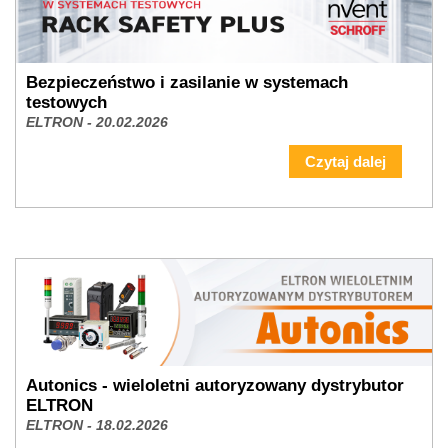
Bezpieczeństwo i zasilanie w systemach
testowych
ELTRON - 20.02.2026
Czytaj dalej
Autonics - wieloletni autoryzowany dystrybutor
ELTRON
ELTRON - 18.02.2026