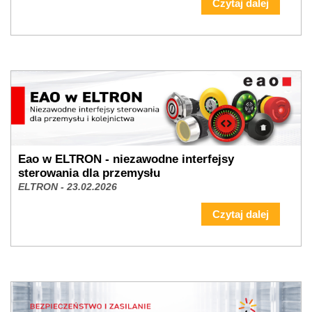
Czytaj dalej
Eao w ELTRON - niezawodne interfejsy
sterowania dla przemysłu
ELTRON - 23.02.2026
Czytaj dalej