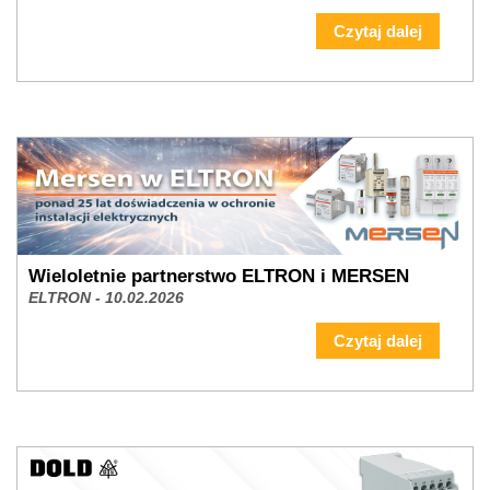
Czytaj dalej
Wieloletnie partnerstwo ELTRON i MERSEN
ELTRON - 10.02.2026
Czytaj dalej