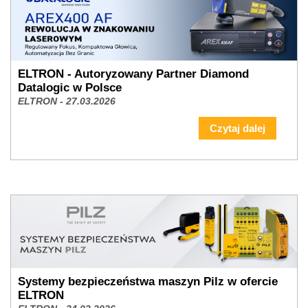
ELTRON - Autoryzowany Partner Diamond
Datalogic w Polsce
ELTRON - 27.03.2026
Czytaj dalej
Systemy bezpieczeństwa maszyn Pilz w ofercie
ELTRON