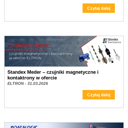
Czytaj dalej
Standex Meder – czujniki magnetyczne i
kontaktrony w ofercie
ELTRON - 31.03.2026
Czytaj dalej