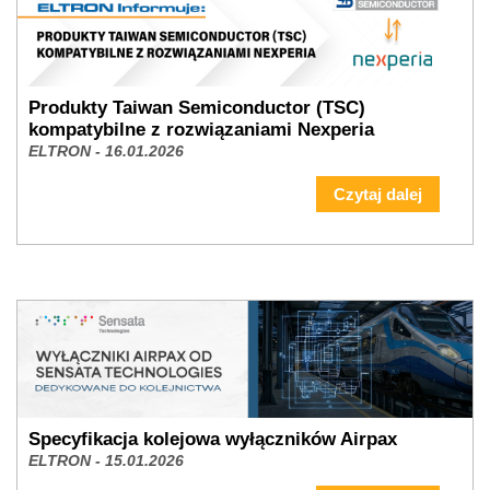
Produkty Taiwan Semiconductor (TSC)
kompatybilne z rozwiązaniami Nexperia
ELTRON - 16.01.2026
Czytaj dalej
Specyfikacja kolejowa wyłączników Airpax
ELTRON - 15.01.2026