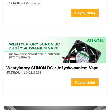
ELTRON - 12.03.2026
Czytaj dalej
Wentylatory SUNON DC z łożyskowaniem Vapo
ELTRON - 10.03.2026
Czytaj dalej