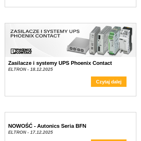
Zasilacze i systemy UPS Phoenix Contact
ELTRON - 18.12.2025
Czytaj dalej