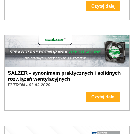
Czytaj dalej
SALZER - synonimem praktycznych i solidnych
rozwiązań wentylacyjnych
ELTRON - 03.02.2026
Czytaj dalej