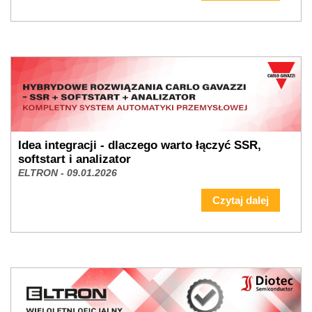
Idea integracji - dlaczego warto łączyć SSR,
softstart i analizator
ELTRON - 09.01.2026
Czytaj dalej