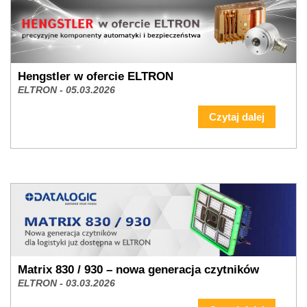
Hengstler w ofercie ELTRON
ELTRON - 05.03.2026
Czytaj dalej
Matrix 830 / 930 – nowa generacja czytników
ELTRON - 03.03.2026