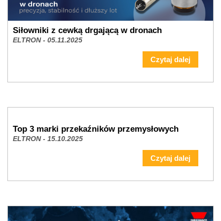
Siłowniki z cewką drgającą w dronach
ELTRON - 05.11.2025
Czytaj dalej
Top 3 marki przekaźników przemysłowych
ELTRON - 15.10.2025