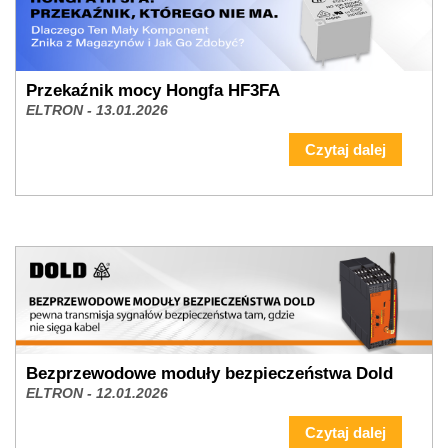
Przekaźnik mocy Hongfa HF3FA
ELTRON - 13.01.2026
Czytaj dalej
Bezprzewodowe moduły bezpieczeństwa Dold
ELTRON - 12.01.2026
Czytaj dalej