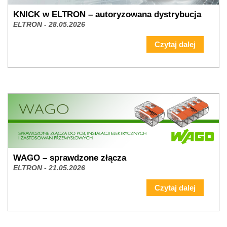
KNICK w ELTRON – autoryzowana dystrybucja
ELTRON - 28.05.2026
Czytaj dalej
WAGO – sprawdzone złącza
ELTRON - 21.05.2026
Czytaj dalej