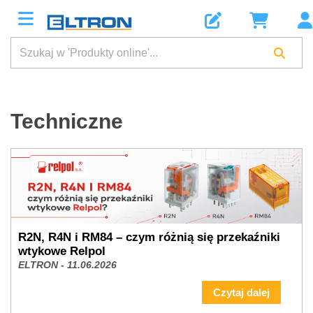
Techniczne
R2N, R4N i RM84 – czym różnią się przekaźniki
wtykowe Relpol
ELTRON - 11.06.2026
Czytaj dalej