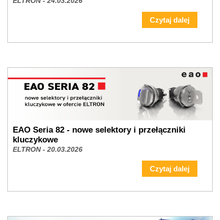
ELTRON - 24.03.2026
Czytaj dalej
EAO Seria 82 - nowe selektory i przełączniki
kluczykowe
ELTRON - 20.03.2026
Czytaj dalej