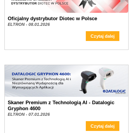
Oficjalny dystrybutor Diotec w Polsce
ELTRON - 08.01.2026
Czytaj dalej
Skaner Premium z Technologią AI - Datalogic
Gryphon 4600
ELTRON - 07.01.2026
Czytaj dalej