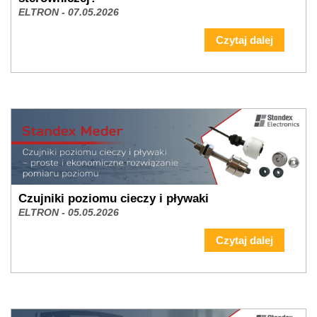
ELTRON - 07.05.2026
Czytaj dalej
Czujniki poziomu cieczy i pływaki
ELTRON - 05.05.2026
Czytaj dalej