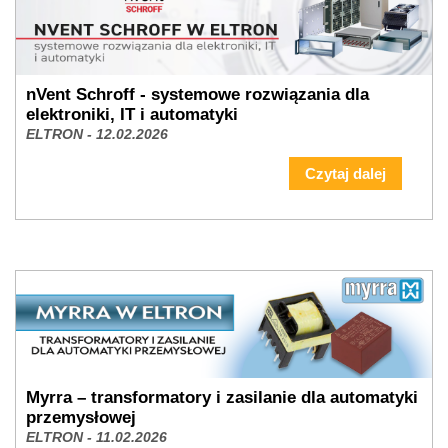
nVent Schroff - systemowe rozwiązania dla
elektroniki, IT i automatyki
ELTRON - 12.02.2026
Czytaj dalej
Myrra – transformatory i zasilanie dla automatyki
przemysłowej
ELTRON - 11.02.2026