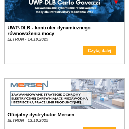
Czytaj dalej
UWP-DLB - kontroler dynamicznego
równoważenia mocy
ELTRON - 14.10.2025
Czytaj dalej