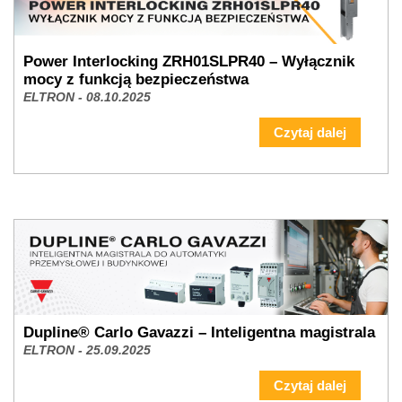
Czytaj dalej
Power Interlocking ZRH01SLPR40 – Wyłącznik
mocy z funkcją bezpieczeństwa
ELTRON - 08.10.2025
Czytaj dalej