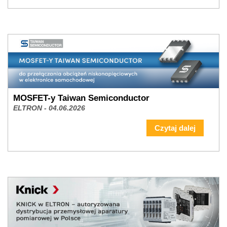
MOSFET-y Taiwan Semiconductor
ELTRON - 04.06.2026
Czytaj dalej