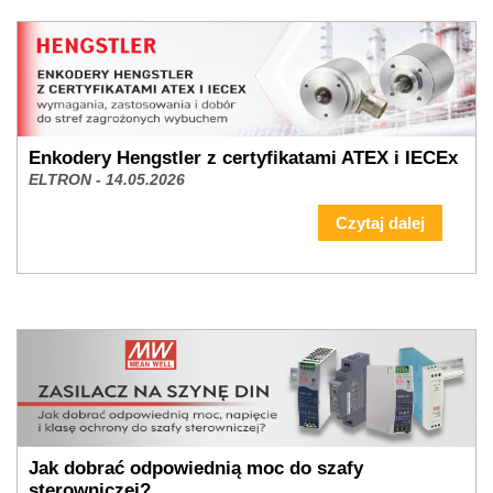
Enkodery Hengstler z certyfikatami ATEX i IECEx
ELTRON - 14.05.2026
Czytaj dalej
Jak dobrać odpowiednią moc do szafy
sterowniczej?