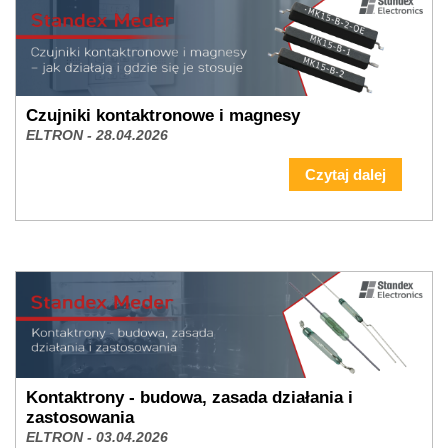
Czujniki kontaktronowe i magnesy
ELTRON - 28.04.2026
Czytaj dalej
Kontaktrony - budowa, zasada działania i
zastosowania
ELTRON - 03.04.2026