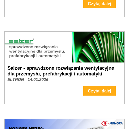
Czytaj dalej
Salzer - sprawdzone rozwiązania wentylacyjne
dla przemysłu, prefabrykacji i automatyki
ELTRON - 14.01.2026
Czytaj dalej