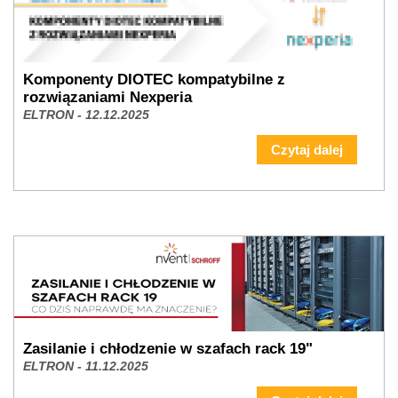
Komponenty DIOTEC kompatybilne z
rozwiązaniami Nexperia
ELTRON - 12.12.2025
Czytaj dalej