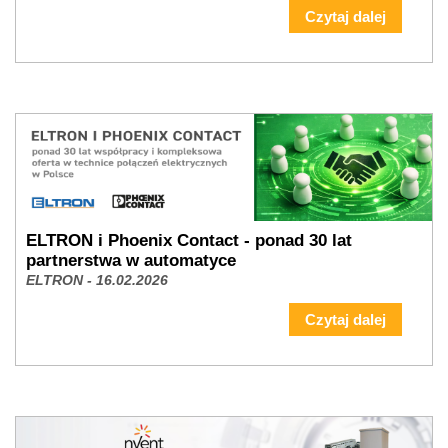
Czytaj dalej
ELTRON i Phoenix Contact - ponad 30 lat
partnerstwa w automatyce
ELTRON - 16.02.2026
Czytaj dalej