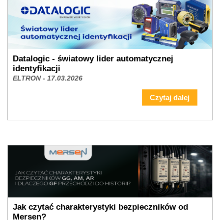
Datalogic - światowy lider automatycznej
identyfikacji
ELTRON - 17.03.2026
Czytaj dalej
Jak czytać charakterystyki bezpieczników od
Mersen?