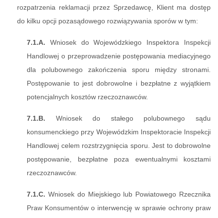
rozpatrzenia reklamacji przez Sprzedawcę, Klient ma dostęp
do kilku opcji pozasądowego rozwiązywania sporów w tym:
7.1.A.
Wniosek do Wojewódzkiego Inspektora Inspekcji
Handlowej o przeprowadzenie postępowania mediacyjnego
dla polubownego zakończenia sporu między stronami.
Postępowanie to jest dobrowolne i bezpłatne z wyjątkiem
potencjalnych kosztów rzeczoznawców.
7.1.B.
Wniosek do stałego polubownego sądu
konsumenckiego przy Wojewódzkim Inspektoracie Inspekcji
Handlowej celem rozstrzygnięcia sporu. Jest to dobrowolne
postępowanie, bezpłatne poza ewentualnymi kosztami
rzeczoznawców.
7.1.C.
Wniosek do Miejskiego lub Powiatowego Rzecznika
Praw Konsumentów o interwencję w sprawie ochrony praw