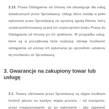
2.13.
Prawa Odstąpienia od Umowy nie obowiązuje dla usług
świadczonych przez Sprzedawcę. Usługi, które zostały w pełni
wykonane przez Sprzedawcę za wyraźną zgodą Klienta, który
został poinformowany przed ich rozpoczęciem braku Prawa do
Odstąpienia od Umowy po ich spełnieniu. W przypadku usług,
które są w początkowej fazie realizacji, istnieje możliwość
odstąpienia od umowy ich wykonania po uprzednim ustaleniu
tej możliwości ze Sprzedawcą.
3. Gwarancje na zakupiony towar lub
usługę
3.1.
Towary oferowane przez Sprzedawcę są objęte środkami
kontroli jakości na każdym etapie procesu – od transportu,
przez magazynowanie, aż po pakowanie - aby zapewnić