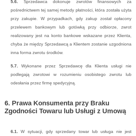
5.6.
Sprzedawca dokonuje zwrotów finansowych za
pośrednictwem tej samej metody płatności, która została użyta
przy zakupie. W przypadkach, gdy zakup został opłacony
przelewem bankowym lub gotówką przy odbiorze, zwrot
realizowany jest na konto bankowe wskazane przez Klienta,
chyba że między Sprzedawcą a Klientem zostanie uzgodniona
inna forma zwrotu środków.
5.7.
Wykonane przez Sprzedawcę dla Klienta usługi nie
podlegają zwrotowi w rozumieniu osobistego zwrotu lub
odesłania przez firmę spedycyjną.
6. Prawa Konsumenta przy Braku
Zgodności Towaru lub Usługi z Umową
6.1.
W sytuacji, gdy sprzedany towar lub usługa nie jest