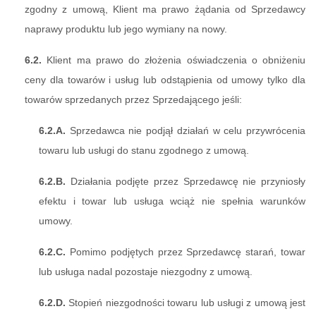
zgodny z umową, Klient ma prawo żądania od Sprzedawcy
naprawy produktu lub jego wymiany na nowy.
6.2.
Klient ma prawo do złożenia oświadczenia o obniżeniu
ceny dla towarów i usług lub odstąpienia od umowy tylko dla
towarów sprzedanych przez Sprzedającego jeśli:
6.2.A.
Sprzedawca nie podjął działań w celu przywrócenia
towaru lub usługi do stanu zgodnego z umową.
6.2.B.
Działania podjęte przez Sprzedawcę nie przyniosły
efektu i towar lub usługa wciąż nie spełnia warunków
umowy.
6.2.C.
Pomimo podjętych przez Sprzedawcę starań, towar
lub usługa nadal pozostaje niezgodny z umową.
6.2.D.
Stopień niezgodności towaru lub usługi z umową jest