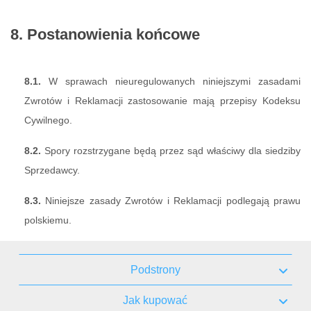
8. Postanowienia końcowe
8.1.
W sprawach nieuregulowanych niniejszymi zasadami
Zwrotów i Reklamacji zastosowanie mają przepisy Kodeksu
Cywilnego.
8.2.
Spory rozstrzygane będą przez sąd właściwy dla siedziby
Sprzedawcy.
8.3.
Niniejsze zasady Zwrotów i Reklamacji podlegają prawu
polskiemu.
Podstrony
Jak kupować