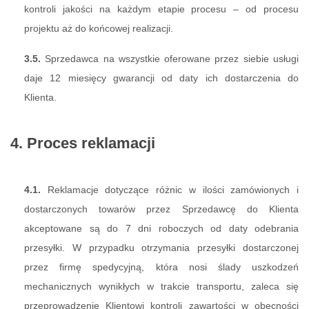
kontroli jakości na każdym etapie procesu – od procesu
projektu aż do końcowej realizacji.
3.5.
Sprzedawca na wszystkie oferowane przez siebie usługi
daje 12 miesięcy gwarancji od daty ich dostarczenia do
Klienta.
4. Proces reklamacji
4.1.
Reklamacje dotyczące różnic w ilości zamówionych i
dostarczonych towarów przez Sprzedawcę do Klienta
akceptowane są do 7 dni roboczych od daty odebrania
przesyłki. W przypadku otrzymania przesyłki dostarczonej
przez firmę spedycyjną, która nosi ślady uszkodzeń
mechanicznych wynikłych w trakcie transportu, zaleca się
przeprowadzenie Klientowi kontroli zawartości w obecności