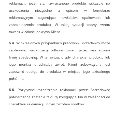
reklamacji, jeżeli stan zwracanego produktu wskazuje na
uszkodzenia niezgodne z opisem w formularzu
reklamacyjnym, sugerujące niewłaściwe opakowanie lub
zabezpieczenie produktu. W takiej sytuacji koszty zwrotu
towaru w całości pokrywa Klient.
5.4.
W określonych przypadkach pracownik Sprzedawcy może
zaoferować organizację odbioru towaru przez wyznaczoną
firmę spedycyjną. W tej sytuacji, gdy charakter produktu lub
jego montaż utrudniałby zwrot, Klient zobowiązany jest
zapewnić dostęp do produktu w miejscu jego aktualnego
położenia.
5.5.
Pozytywne rozpatrzenie reklamacji przez Sprzedawcę
potwierdzone zostanie fakturą korygującą lub w zależności od
charakteru reklamacji, innym zwrotem środków.