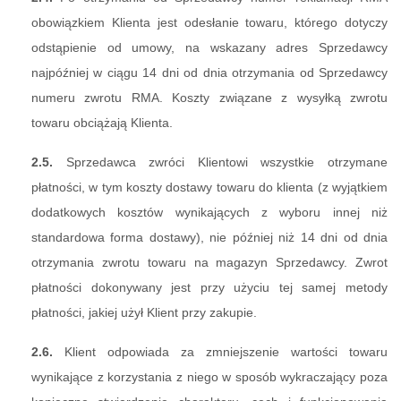
obowiązkiem Klienta jest odesłanie towaru, którego dotyczy
odstąpienie od umowy, na wskazany adres Sprzedawcy
najpóźniej w ciągu 14 dni od dnia otrzymania od Sprzedawcy
numeru zwrotu RMA. Koszty związane z wysyłką zwrotu
towaru obciążają Klienta.
2.5.
Sprzedawca zwróci Klientowi wszystkie otrzymane
płatności, w tym koszty dostawy towaru do klienta (z wyjątkiem
dodatkowych kosztów wynikających z wyboru innej niż
standardowa forma dostawy), nie później niż 14 dni od dnia
otrzymania zwrotu towaru na magazyn Sprzedawcy. Zwrot
płatności dokonywany jest przy użyciu tej samej metody
płatności, jakiej użył Klient przy zakupie.
2.6.
Klient odpowiada za zmniejszenie wartości towaru
wynikające z korzystania z niego w sposób wykraczający poza