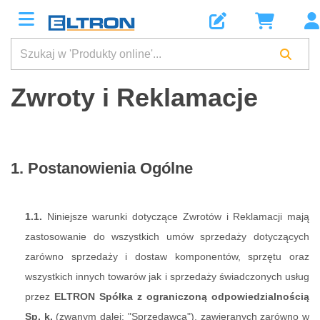
Zwroty i Reklamacje
1. Postanowienia Ogólne
1.1.
Niniejsze warunki dotyczące Zwrotów i Reklamacji mają
zastosowanie do wszystkich umów sprzedaży dotyczących
zarówno sprzedaży i dostaw komponentów, sprzętu oraz
wszystkich innych towarów jak i sprzedaży świadczonych usług
przez
ELTRON Spółka z ograniczoną odpowiedzialnością
Sp. k.
(zwanym dalej: "Sprzedawca"), zawieranych zarówno w