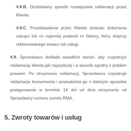
4.8.B.
Oczekiwany sposób rozwiązania reklamacji przez
Klienta.
4.8.C.
Przedstawienie przez Klienta dowodu dokonania
zakupu lub co najmniej podanie nr faktury, który dotyczy
reklamowanego towaru lub usługi.
4.9.
Sprzedawca dokłada wszelkich starań, aby rozpatrzyć
reklamację klienta jak najszybciej i w sposób zgodny z polskim
prawem. Po otrzymaniu reklamacji, Sprzedawca rozpatruje
reklamacje konsumenta i powiadamia go o dalszym sposobie
postępowania w terminie 14 dni od dnia otrzymania od
Sprzedawcy numeru zwrotu RMA.
5. Zwroty towarów i usług