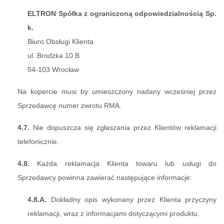
ELTRON Spółka z ograniczoną odpowiedzialnością Sp.
k.
Biuro Obsługi Klienta
ul. Brodzka 10 B
54-103 Wrocław
Na kopercie musi by umieszczony nadany wcześniej przez
Sprzedawcę numer zwrotu RMA.
4.7.
Nie dopuszcza się zgłaszania przez Klientów reklamacji
telefonicznie.
4.8.
Każda reklamacja Klienta towaru lub usługi do
Sprzedawcy powinna zawierać następujące informacje:
4.8.A.
Dokładny opis wykonany przez Klienta przyczyny
reklamacji, wraz z informacjami dotyczącymi produktu.