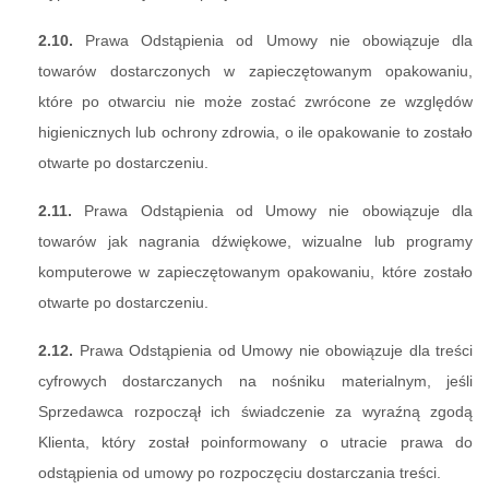
2.10.
Prawa Odstąpienia od Umowy nie obowiązuje dla
towarów dostarczonych w zapieczętowanym opakowaniu,
które po otwarciu nie może zostać zwrócone ze względów
higienicznych lub ochrony zdrowia, o ile opakowanie to zostało
otwarte po dostarczeniu.
2.11.
Prawa Odstąpienia od Umowy nie obowiązuje dla
towarów jak nagrania dźwiękowe, wizualne lub programy
komputerowe w zapieczętowanym opakowaniu, które zostało
otwarte po dostarczeniu.
2.12.
Prawa Odstąpienia od Umowy nie obowiązuje dla treści
cyfrowych dostarczanych na nośniku materialnym, jeśli
Sprzedawca rozpoczął ich świadczenie za wyraźną zgodą
Klienta, który został poinformowany o utracie prawa do
odstąpienia od umowy po rozpoczęciu dostarczania treści.