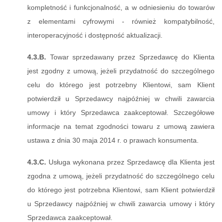
kompletność i funkcjonalność, a w odniesieniu do towarów
z elementami cyfrowymi - również kompatybilność,
interoperacyjność i dostępność aktualizacji.
4.3.B.
Towar sprzedawany przez Sprzedawcę do Klienta
jest zgodny z umową, jeżeli przydatność do szczególnego
celu do którego jest potrzebny Klientowi, sam Klient
potwierdził u Sprzedawcy najpóźniej w chwili zawarcia
umowy i który Sprzedawca zaakceptował. Szczegółowe
informacje na temat zgodności towaru z umową zawiera
ustawa z dnia 30 maja 2014 r. o prawach konsumenta.
4.3.C.
Usługa wykonana przez Sprzedawcę dla Klienta jest
zgodna z umową, jeżeli przydatność do szczególnego celu
do którego jest potrzebna Klientowi, sam Klient potwierdził
u Sprzedawcy najpóźniej w chwili zawarcia umowy i który
Sprzedawca zaakceptował.