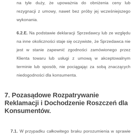
na tyle duży, że upoważnia do obniżenia ceny lub
rezygnacji z umowy, nawet bez próby jej wcześniejszego
wykonania.
6.2.E.
Na podstawie deklaracji Sprzedawcy lub ze względu
na inne okoliczności staje się oczywiste, że Sprzedawca nie
jest w stanie zapewnić zgodności zamówionego przez
Klienta towaru lub usługi z umową w akceptowalnym
terminie lub sposób, nie pociągając za sobą znaczących
niedogodności dla konsumenta.
7. Pozasądowe Rozpatrywanie
Reklamacji i Dochodzenie Roszczeń dla
Konsumentów.
7.1.
W przypadku całkowitego braku porozumienia w sprawie