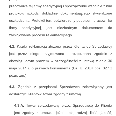
pracownika tej firmy spedycyjnej i sporządzenie wspólnie z nim
protokołu szkody, dokładnie dokumentującego stwierdzone
uszkodzenia. Protokół ten, potwierdzony podpisem pracownika
firmy spedycyjnej, jest niezbędnym dokumentem do
zainicjowania procesu reklamacyjnego.
4.2.
Każda reklamacja złożona przez Klienta do Sprzedawcy
jest przez niego przyjmowana i rozpoznana zgodnie z
obowiązującym prawem w szczególności z ustawą z dnia 30
maja 2014 r. o prawach konsumenta (Dz. U. 2014 poz. 827 z
późn. zm.).
4.3.
Zgodnie z przepisami Sprzedawca zobowiązany jest
dostarczyć Klientowi towar zgodny z umową.
4.3.A.
Towar sprzedawany przez Sprzedawcę do Klienta
jest zgodny z umową, jeżeli opis, rodzaj, ilość, jakość,