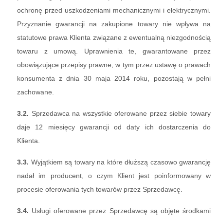
ochronę przed uszkodzeniami mechanicznymi i elektrycznymi.
Przyznanie gwarancji na zakupione towary nie wpływa na
statutowe prawa Klienta związane z ewentualną niezgodnością
towaru z umową. Uprawnienia te, gwarantowane przez
obowiązujące przepisy prawne, w tym przez ustawę o prawach
konsumenta z dnia 30 maja 2014 roku, pozostają w pełni
zachowane.
3.2.
Sprzedawca na wszystkie oferowane przez siebie towary
daje 12 miesięcy gwarancji od daty ich dostarczenia do
Klienta.
3.3.
Wyjątkiem są towary na które dłuższą czasowo gwarancję
nadał im producent, o czym Klient jest poinformowany w
procesie oferowania tych towarów przez Sprzedawcę.
3.4.
Usługi oferowane przez Sprzedawcę są objęte środkami