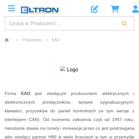
>
Producenci
>
EAO
Firma
EAO
jest wiodącym producentem elektrycznych i
elektronicznych przełączników, lampek sygnalizacyjnych,
klawiatur, przycisków do paneli kontrolnych (w tym wersje z
interfejsem CAN). Od momentu założenia czyli od 1947 roku,
nieustanie stawia na rozwój i innowacje przez co jest postrzegana
jako wiodący partner HMI w wielu branżach w tym w przemyśle