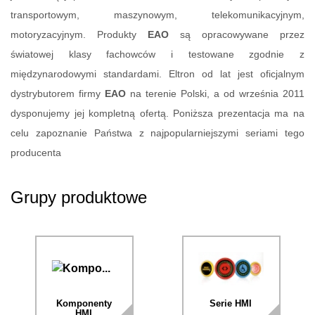
transportowym, maszynowym, telekomunikacyjnym,
motoryzacyjnym. Produkty
EAO
są opracowywane przez
światowej klasy fachowców i testowane zgodnie z
międzynarodowymi standardami. Eltron od lat jest oficjalnym
dystrybutorem firmy
EAO
na terenie Polski, a od września 2011
dysponujemy jej kompletną ofertą. Poniższa prezentacja ma na
celu zapoznanie Państwa z najpopularniejszymi seriami tego
producenta
Grupy produktowe
Komponenty
Serie HMI
HMI