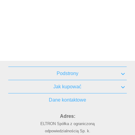
Podstrony
Jak kupować
Dane kontaktowe
Adres:
ELTRON Spółka z ograniczoną
odpowiedzialnością Sp. k.