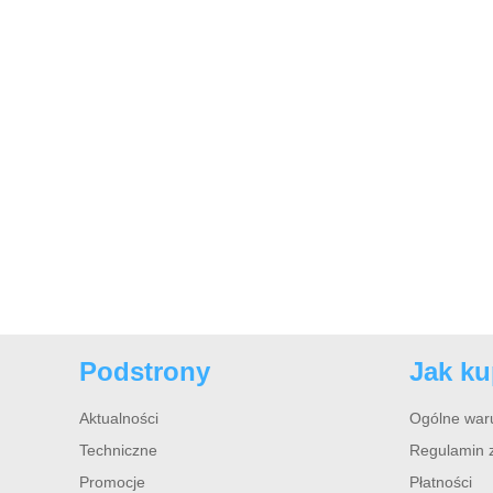
Podstrony
Jak k
Aktualności
Ogólne war
Techniczne
Regulamin 
Promocje
Płatności