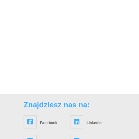
Znajdziesz nas na:
Facebook
Linkedin