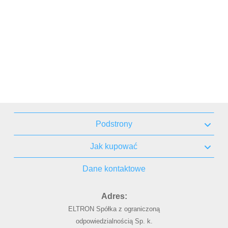
Podstrony
Jak kupować
Dane kontaktowe
Adres:
ELTRON Spółka z ograniczoną
odpowiedzialnością Sp. k.