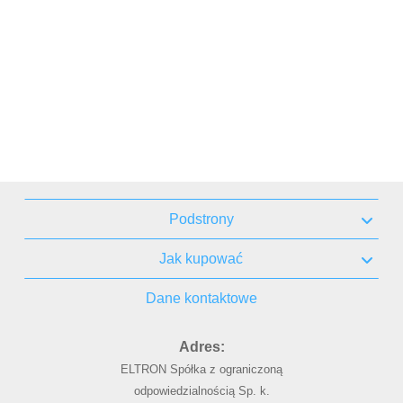
Podstrony
Jak kupować
Dane kontaktowe
Adres:
ELTRON Spółka z ograniczoną
odpowiedzialnością Sp. k.