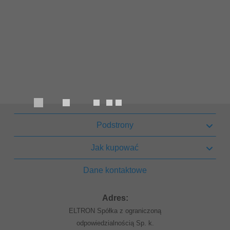
Podstrony
Jak kupować
Dane kontaktowe
Adres:
ELTRON Spółka z ograniczoną
odpowiedzialnością Sp. k.