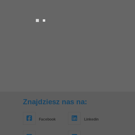
Znajdziesz nas na:
Facebook
Linkedin