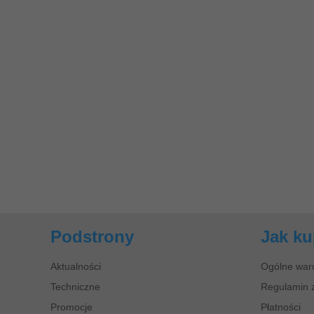
Podstrony
Jak k
Aktualności
Ogólne war
Techniczne
Regulamin 
Promocje
Płatności