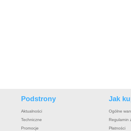
Podstrony
Jak k
Aktualności
Ogólne war
Techniczne
Regulamin 
Promocje
Płatności