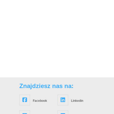
Znajdziesz nas na:
Facebook
Linkedin