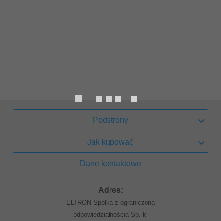
Podstrony
Jak kupować
Dane kontaktowe
Adres:
ELTRON Spółka z ograniczoną
odpowiedzialnością Sp. k.