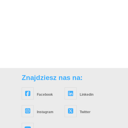
Znajdziesz nas na:
Facebook
Linkedin
Instagram
Twitter