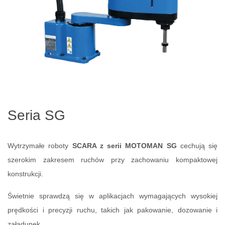
Seria SG
Wytrzymałe roboty
SCARA z serii MOTOMAN SG
cechują się
szerokim zakresem ruchów przy zachowaniu kompaktowej
konstrukcji.
Świetnie sprawdzą się w aplikacjach wymagających wysokiej
prędkości i precyzji ruchu, takich jak pakowanie, dozowanie i
załadunek.