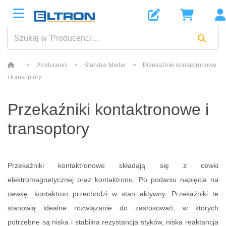
>
Producenci
>
Standex Meder
>
Przekaźniki kontaktronowe
i transoptory
Przekaźniki kontaktronowe i
transoptory
Przekaźniki kontaktronowe składają się z cewki
elektromagnetycznej oraz kontaktronu. Po podaniu napięcia na
cewkę, kontaktron przechodzi w stan aktywny. Przekaźniki te
stanowią idealne rozwiązanie do zastosowań, w których
potrzebne są niska i stabilna rezystancja styków, niska reaktancja