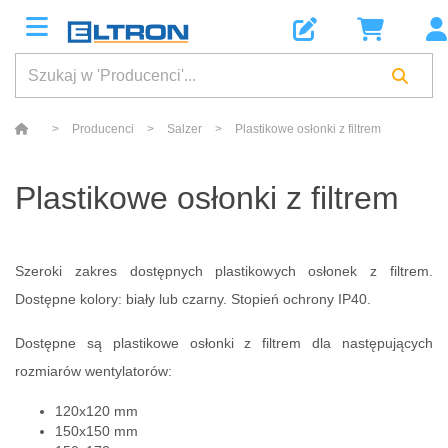
>
Producenci
>
Salzer
>
Plastikowe osłonki z filtrem
Plastikowe osłonki z filtrem
Szeroki zakres dostępnych plastikowych osłonek z filtrem.
Dostępne kolory: biały lub czarny. Stopień ochrony IP40.
Dostępne są plastikowe osłonki z filtrem dla następujących
rozmiarów wentylatorów:
120x120 mm
150x150 mm