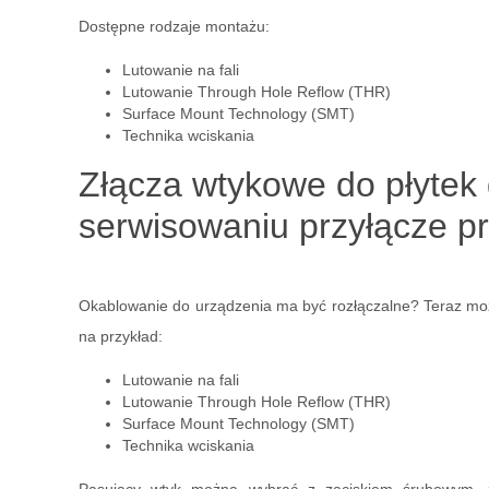
Dostępne rodzaje montażu:
Lutowanie na fali
Lutowanie Through Hole Reflow (THR)
Surface Mount Technology (SMT)
Technika wciskania
Złącza wtykowe do płyte
serwisowaniu przyłącze 
Okablowanie do urządzenia ma być rozłączalne? Teraz mo
na przykład:
Lutowanie na fali
Lutowanie Through Hole Reflow (THR)
Surface Mount Technology (SMT)
Technika wciskania