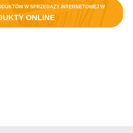
ODUKTÓW W SPRZEDAŻY INTERNETOWEJ W
DUKTY ONLINE