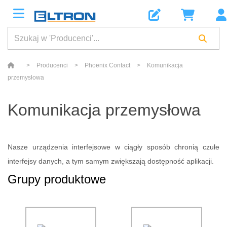
>
Producenci
>
Phoenix Contact
>
Komunikacja
przemysłowa
Komunikacja przemysłowa
Nasze urządzenia interfejsowe w ciągły sposób chronią czułe
interfejsy danych, a tym samym zwiększają dostępność aplikacji.
Grupy produktowe