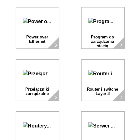
Power over
Program do
Ethernet
zarządzania
siecią
Przełączniki
Router i switche
zarządzalne
Layer 3