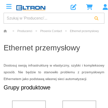
>
Producenci
>
Phoenix Contact
>
Ethernet przemysłowy
Ethernet przemysłowy
Dostosuj swoją infrastrukturę w elastyczny, szybki i kompleksowy
sposób. Nie będzie to stanowiło problemu z przemysłowym
Ethernetem jako podstawą własnej sieci automatyzacji.
Grupy produktowe