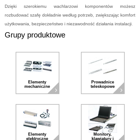
Dzięki szerokiemu wachlarzowi komponentów możesz
rozbudować szafę dokładnie według potrzeb, zwiększając komfort
użytkowania, bezpieczeństwo i niezawodność działania instalacji.
Grupy produktowe
Elementy
Prowadnice
mechaniczne
teleskopowe
Elementy
Monitory,
elektryczne
klawiatury i