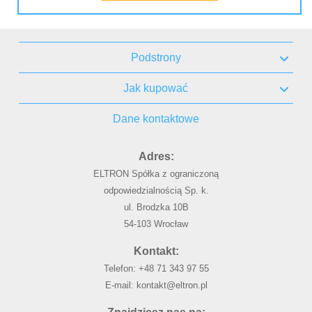
Podstrony
Jak kupować
Dane kontaktowe
Adres:
ELTRON Spółka z ograniczoną
odpowiedzialnością Sp. k.
ul. Brodzka 10B
54-103 Wrocław
Kontakt:
Telefon:
+48 71 343 97 55
E-mail:
kontakt@eltron.pl