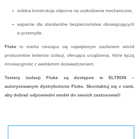
solidna konstrukcja odporna na uszkodzenia mechaniczne,
wsparcie dla standardów bezpieczeństwa obowiązujących
w przemyśle.
Fluke
to marka ciesząca się największym zaufaniem wśród
producentów testerów izolacji, oferująca urządzenia, które łączą
innowacyjność z wieloletnim doświadczeniem.
Testery izolacji Fluke są dostępne w ELTRON –
autoryzowanym dystrybutorze Fluke. Skontaktuj się z nami,
aby dobrać odpowiedni model do swoich zastosowań!