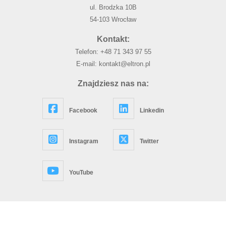
ul. Brodzka 10B
54-103 Wrocław
Kontakt:
Telefon:
+48 71 343 97 55
E-mail:
kontakt@eltron.pl
Znajdziesz nas na:
Facebook
Linkedin
Instagram
Twitter
YouTube