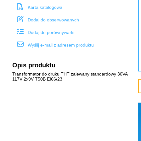
Karta katalogowa
Dodaj do obserwowanych
Dodaj do porównywarki
Wyślij e-mail z adresem produktu
Opis produktu
Transformator do druku THT zalewany standardowy 30VA
117V 2x9V T50B EI66/23