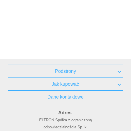
Podstrony
Jak kupować
Dane kontaktowe
Adres:
ELTRON Spółka z ograniczoną
odpowiedzialnością Sp. k.