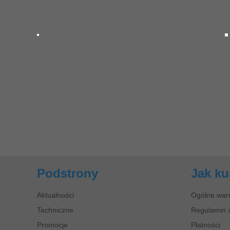
Podstrony
Jak k
Aktualności
Ogólne war
Techniczne
Regulamin 
Promocje
Płatności