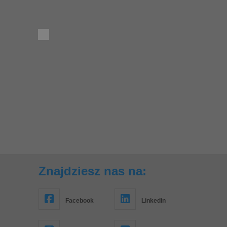
Znajdziesz nas na:
Facebook
Linkedin