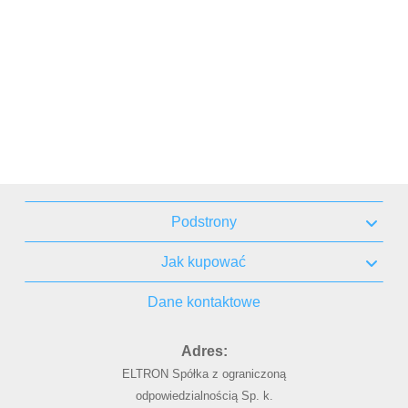
Podstrony
Jak kupować
Dane kontaktowe
Adres:
ELTRON Spółka z ograniczoną
odpowiedzialnością Sp. k.