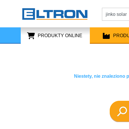
PRODUKTY ONLINE
PROD
Niestety, nie znaleziono