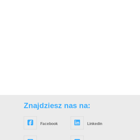
Znajdziesz nas na:
Facebook
Linkedin