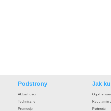
Podstrony
Jak k
Aktualności
Ogólne war
Techniczne
Regulamin 
Promocje
Płatności