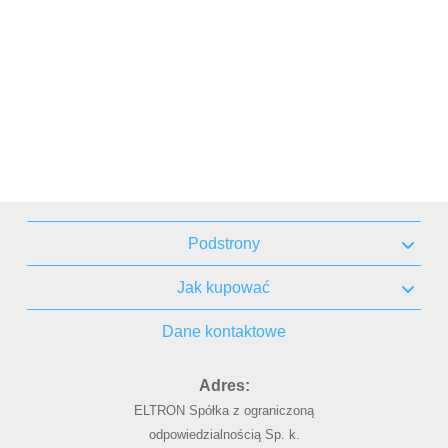
Podstrony
Jak kupować
Dane kontaktowe
Adres:
ELTRON Spółka z ograniczoną
odpowiedzialnością Sp. k.