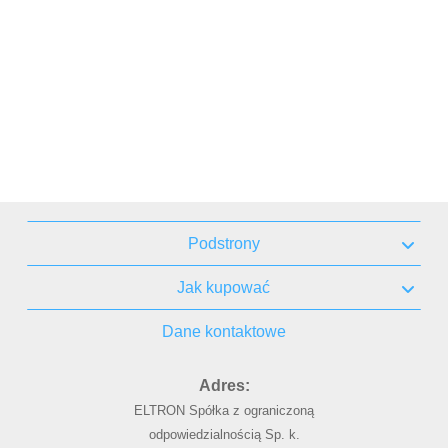
Podstrony
Jak kupować
Dane kontaktowe
Adres:
ELTRON Spółka z ograniczoną
odpowiedzialnością Sp. k.