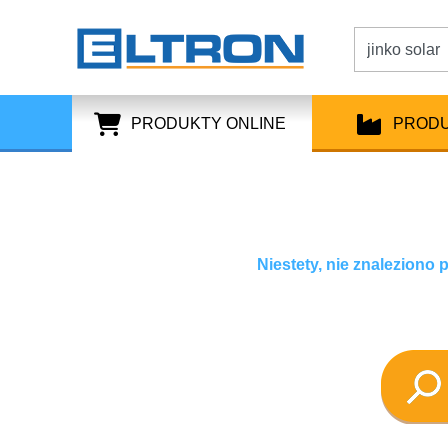
PRODUKTY ONLINE
PROD
Niestety, nie znaleziono