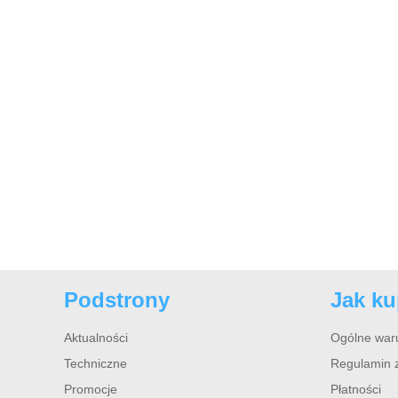
Podstrony
Jak k
Aktualności
Ogólne war
Techniczne
Regulamin 
Promocje
Płatności