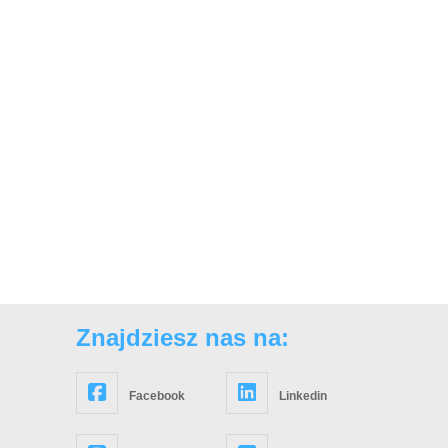
Znajdziesz nas na:
Facebook
Linkedin