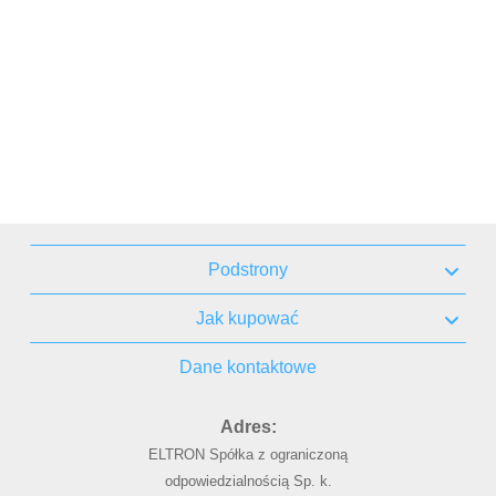
Podstrony
Jak kupować
Dane kontaktowe
Adres:
ELTRON Spółka z ograniczoną
odpowiedzialnością Sp. k.