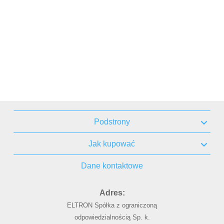
Podstrony
Jak kupować
Dane kontaktowe
Adres:
ELTRON Spółka z ograniczoną
odpowiedzialnością Sp. k.