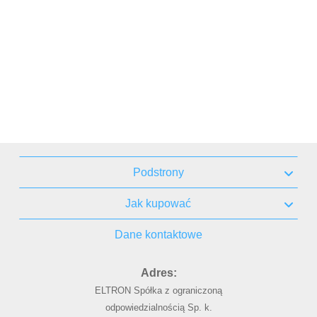
Podstrony
Jak kupować
Dane kontaktowe
Adres:
ELTRON Spółka z ograniczoną
odpowiedzialnością Sp. k.