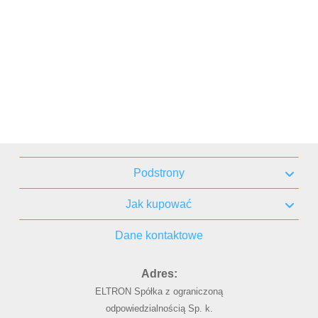
Podstrony
Jak kupować
Dane kontaktowe
Adres:
ELTRON Spółka z ograniczoną
odpowiedzialnością Sp. k.