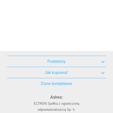
Podstrony
Jak kupować
Dane kontaktowe
Adres:
ELTRON Spółka z ograniczoną
odpowiedzialnością Sp. k.