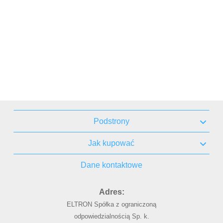
Podstrony
Jak kupować
Dane kontaktowe
Adres:
ELTRON Spółka z ograniczoną
odpowiedzialnością Sp. k.