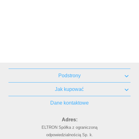
Podstrony
Jak kupować
Dane kontaktowe
Adres:
ELTRON Spółka z ograniczoną
odpowiedzialnością Sp. k.