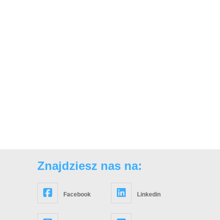
Znajdziesz nas na:
Facebook
Linkedin