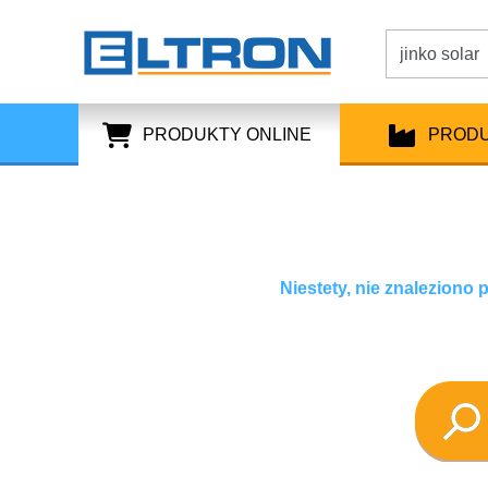
PRODUKTY ONLINE
PROD
Niestety, nie znaleziono