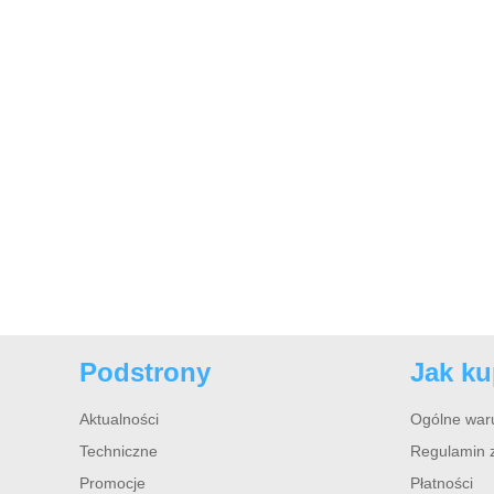
Podstrony
Jak k
Aktualności
Ogólne war
Techniczne
Regulamin 
Promocje
Płatności