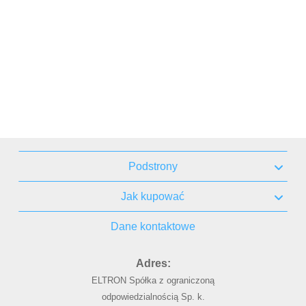
Podstrony
Jak kupować
Dane kontaktowe
Adres:
ELTRON Spółka z ograniczoną
odpowiedzialnością Sp. k.