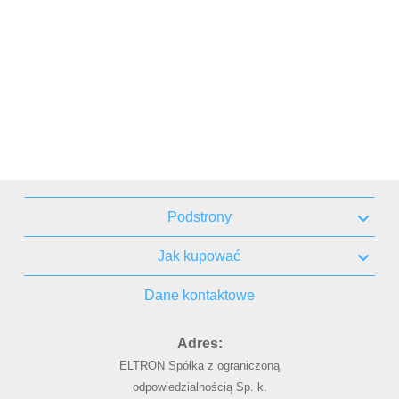
Podstrony
Jak kupować
Dane kontaktowe
Adres:
ELTRON Spółka z ograniczoną
odpowiedzialnością Sp. k.