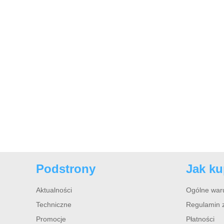
Podstrony
Jak k
Aktualności
Ogólne war
Techniczne
Regulamin 
Promocje
Płatności