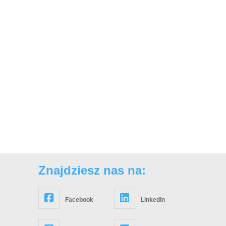
Znajdziesz nas na:
Facebook
Linkedin