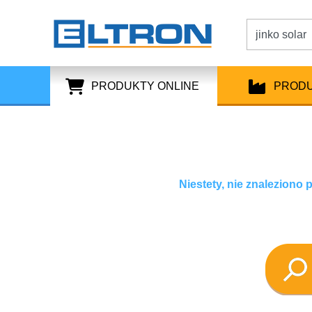
PRODUKTY ONLINE
PROD
Niestety, nie znaleziono