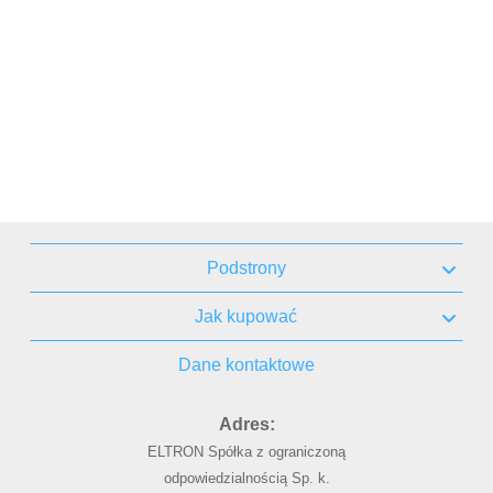
Podstrony
Jak kupować
Dane kontaktowe
Adres:
ELTRON Spółka z ograniczoną
odpowiedzialnością Sp. k.