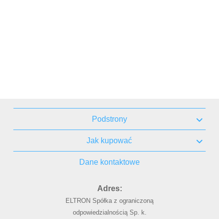
Podstrony
Jak kupować
Dane kontaktowe
Adres:
ELTRON Spółka z ograniczoną
odpowiedzialnością Sp. k.